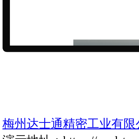
梅州达士通精密工业有限