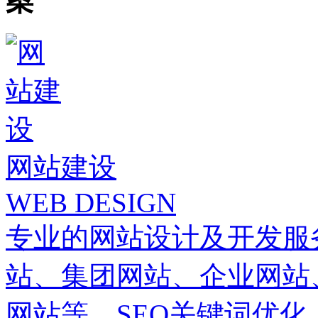
案
网站建设
WEB DESIGN
专业的网站设计及开发服
站、集团网站、企业网站
网站等。SEO关键词优