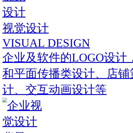
视觉设计
VISUAL DESIGN
企业及软件的LOGO设计
和平面传播类设计、店铺
计、交互动画设计等