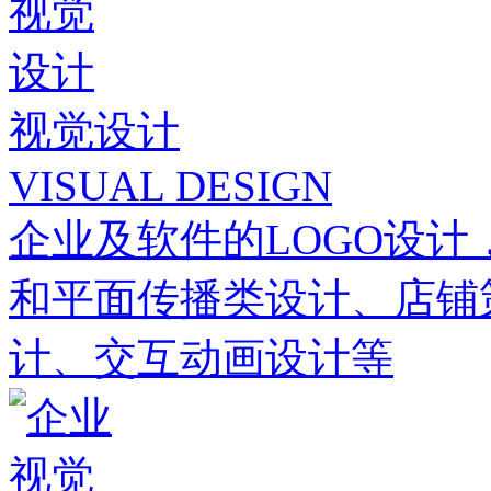
视觉设计
VISUAL DESIGN
企业及软件的LOGO设计
和平面传播类设计、店铺
计、交互动画设计等