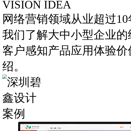
VISION IDEA
网络营销领域从业超过10
我们了解大中小型企业的
客户感知产品应用体验价
绍。