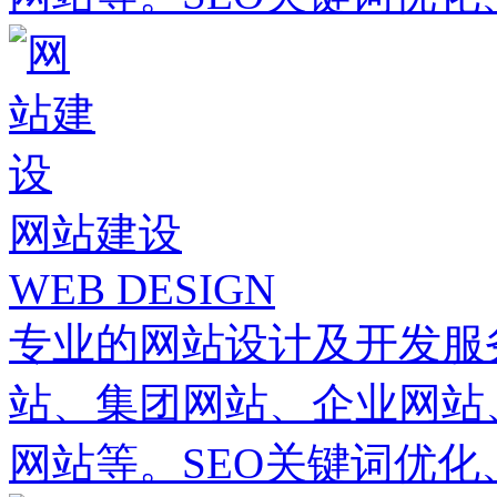
网站建设
WEB DESIGN
专业的网站设计及开发服
站、集团网站、企业网站
网站等。SEO关键词优