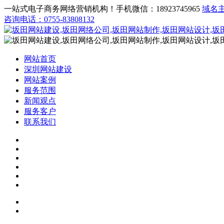
一站式电子商务网络营销机构！手机微信：18923745965
域名
咨询电话：0755-83808132
网站首页
深圳网站建设
网站案例
服务范围
新闻观点
服务客户
联系我们