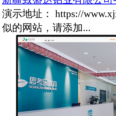
演示地址： https://www.
似的网站，请添加...