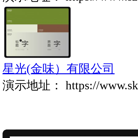
星光(金味）有限公司
演示地址： https://www.skgt