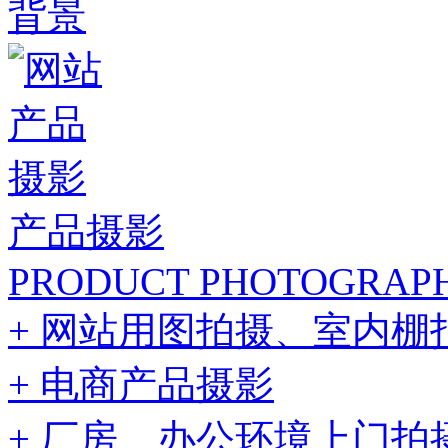
产品摄影
PRODUCT PHOTOGRAP
+ 网站用图拍摄、室内棚
+ 电商产品摄影
+ 厂房、办公环境上门拍