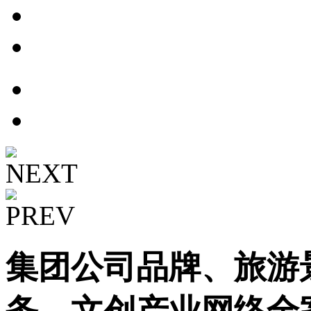
集团公司品牌、旅游