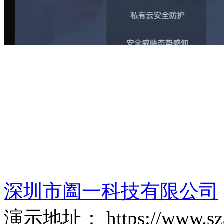
深圳市阖一科技有限公司
演示地址： https://www.szan