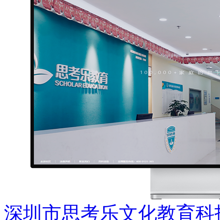
深圳市思考乐文化教育科