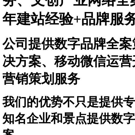
务、文创产业网络全
年建站经验+品牌服
公司提供数字品牌全案
决方案、移动微信运营
营销策划服务
我们的优势不只是提供专
知名企业和景点提供数字