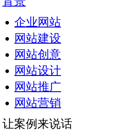
企业网站
网站建设
网站创意
网站设计
网站推广
网站营销
让案例来说话