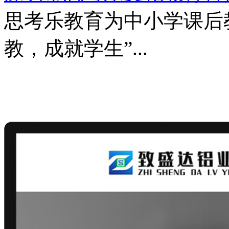
思考乐教育为中小学课后
教，成就学生”...