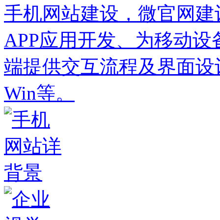
手机网站建设，微官网建
APP应用开发、为移动
端提供交互流程及界面设计服
Win等。