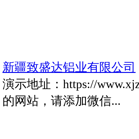
新疆致盛达铝业有限公司
演示地址：https://www.
的网站，请添加微信...