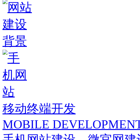
移动终端开发
MOBILE DEVELOPMEN
手机网站建设，微官网建