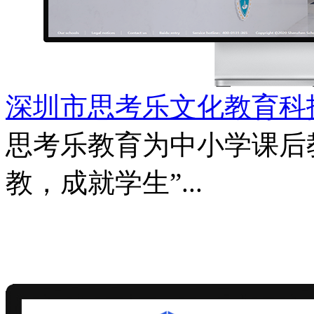
深圳市思考乐文化教育科
思考乐教育为中小学课后
教，成就学生”...