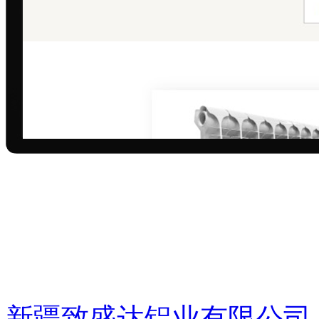
新疆致盛达铝业有限公司