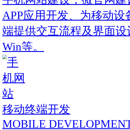
APP应用开发、为移动
端提供交互流程及界面设计服
Win等。
移动终端开发
MOBILE DEVELOPMEN