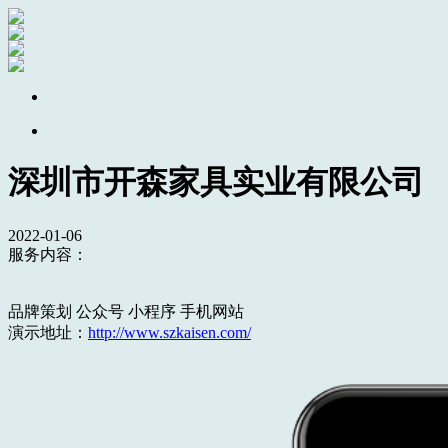
深圳市开森家具实业有限公司
2022-01-06
服务内容：
品牌策划 公众号 小程序 手机网站
演示地址：
http://www.szkaisen.com/