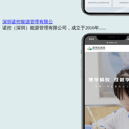
深圳诺控能源管理有限公
诺控（深圳）能源管理有限公司，成立于2016年......