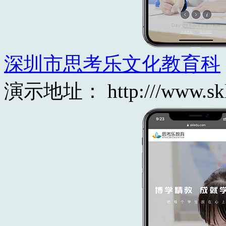
深圳市思考乐文化教育科
演示地址： http:///www.skled