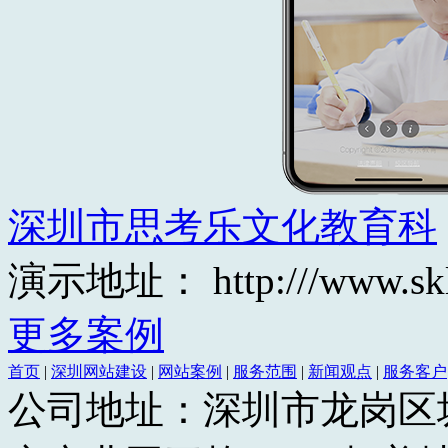
深圳市思考乐文化教育科
演示地址： http:///www.skled
更多案例
首页
|
深圳网站建设
|
网站案例
|
服务范围
|
新闻观点
|
服务客户
公司地址：深圳市龙岗区