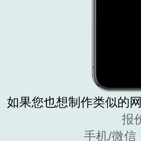
如果您也想制作类似的
报
手机/微信：