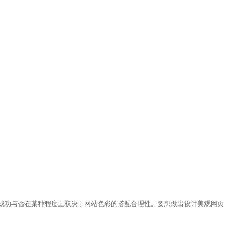
成功与否在某种程度上取决于网站色彩的搭配合理性。要想做出设计美观网页