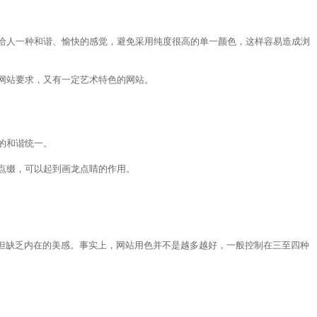
给人一种和谐、愉快的感觉，避免采用纯度很高的单一颜色，这样容易造成浏
网站要求，又有一定艺术特色的网站。
的和谐统一。
点缀，可以起到画龙点睛的作用。
但缺乏内在的美感。事实上，网站用色并不是越多越好，一般控制在三至四种