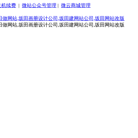
主机续费
|
微站公众号管理
|
微云商城管理